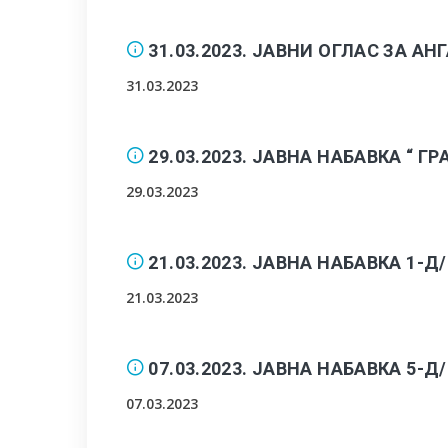
31.03.2023. ЈАВНИ ОГЛАС ЗА 
31.03.2023
29.03.2023. ЈАВНА НАБАВКА “ 
29.03.2023
21.03.2023. ЈАВНА НАБАВКА 1
21.03.2023
07.03.2023. ЈАВНА НАБАВКА 5-
07.03.2023