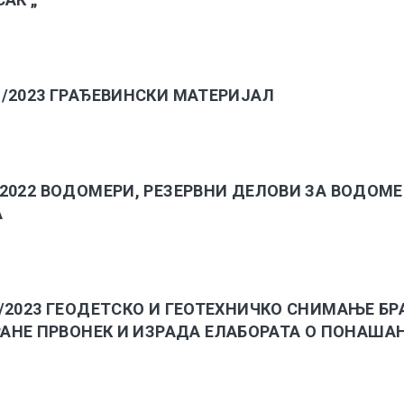
-Д/2023 ГРАЂЕВИНСКИ МАТЕРИЈАЛ
Д/2022 ВОДОМЕРИ, РЕЗЕРВНИ ДЕЛОВИ ЗА ВОДОМЕ
А
-У/2023 ГЕОДЕТСКО И ГЕОТЕХНИЧКО СНИМАЊЕ БР
АНЕ ПРВОНЕК И ИЗРАДА ЕЛАБОРАТА О ПОНАША