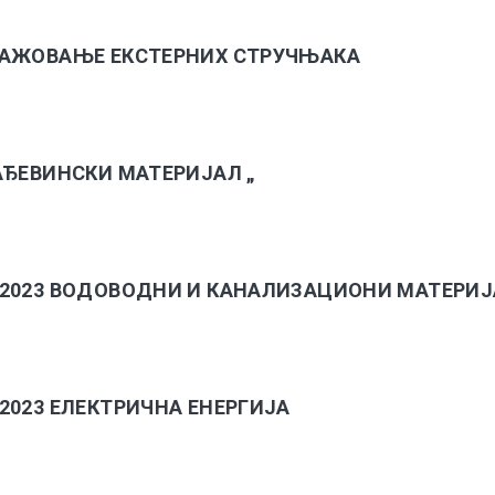
АНГАЖОВАЊЕ ЕКСТЕРНИХ СТРУЧЊАКА
ГРАЂЕВИНСКИ МАТЕРИЈАЛ „
-Д/2023 ВОДОВОДНИ И КАНАЛИЗАЦИОНИ МАТЕРИ
Д/2023 ЕЛЕКТРИЧНА ЕНЕРГИЈА