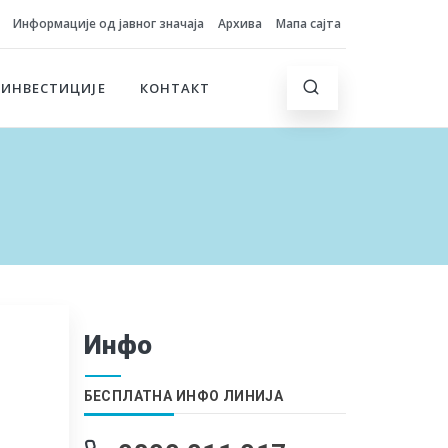
Информације од јавног значаја
Архива
Мапа сајта
 ИНВЕСТИЦИЈЕ
КОНТАКТ
Инфо
БЕСПЛАТНА ИНФО ЛИНИЈА