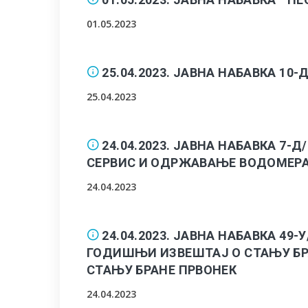
01.05.2023
25.04.2023. ЈАВНА НАБАВКА 10
25.04.2023
24.04.2023. ЈАВНА НАБАВКА 7-
СЕРВИС И ОДРЖАВАЊЕ ВОДОМЕР
24.04.2023
24.04.2023. ЈАВНА НАБАВКА 49
ГОДИШЊИ ИЗВЕШТАЈ О СТАЊУ БР
СТАЊУ БРАНЕ ПРВОНЕК
24.04.2023