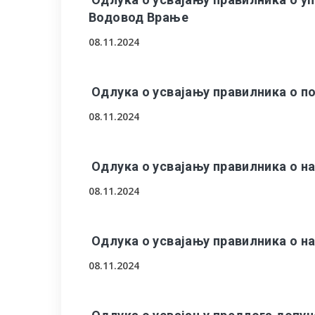
Водовод Врање
08.11.2024
Одлука о усвајању правилника о п
08.11.2024
Одлука о усвајању правилника о 
08.11.2024
Одлука о усвајању правилника о 
08.11.2024