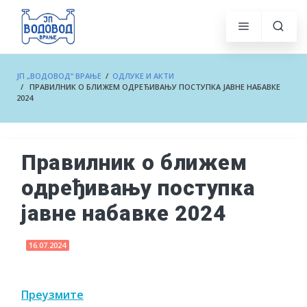
ЈП „ВОДОВОД“ ВРАЊЕ
/
ОДЛУКЕ И АКТИ
/ ПРАВИЛНИК О БЛИЖЕМ ОДРЕЂИВАЊУ ПОСТУПКА ЈАВНЕ НАБАВКЕ
2024
Правилник о ближем
одређивању поступка
јавне набавке 2024
16.07.2024
Преузмите