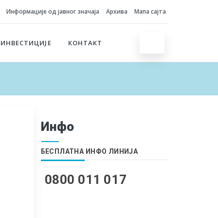
Информације од јавног значаја
Архива
Мапа сајта
 ИНВЕСТИЦИЈЕ
КОНТАКТ
Инфо
БЕСПЛАТНА ИНФО ЛИНИЈА
0800 011 017