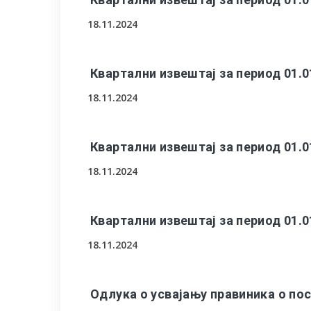
18.11.2024
Квартални извештај за период 01.0
18.11.2024
Квартални извештај за период 01.0
18.11.2024
Квартални извештај за период 01.0
18.11.2024
Одлука о усвајању правиника о по