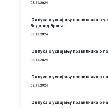
08.11.2024
Одлука о усвајању правилника о у
Водовод Врање
08.11.2024
Одлука о усвајању правилника о п
08.11.2024
Одлука о усвајању правилника о 
08.11.2024
Одлука о усвајању правилника о 