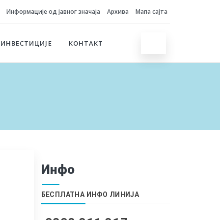
Информације од јавног значаја
Архива
Мапа сајта
 ИНВЕСТИЦИЈЕ
КОНТАКТ
Инфо
БЕСПЛАТНА ИНФО ЛИНИЈА