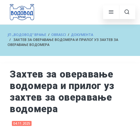
ЈП „ВОДОВОД“ ВРАЊЕ
/
OBRASCI
/
ДОКУМЕНТА
/ ЗАХТЕВ ЗА ОВЕРАВАЊЕ ВОДОМЕРА И ПРИЛОГ УЗ ЗАХТЕВ ЗА
ОВЕРАВАЊЕ ВОДОМЕРА
Захтев за оверавање
водомера и прилог уз
захтев за оверавање
водомера
04.11.2025