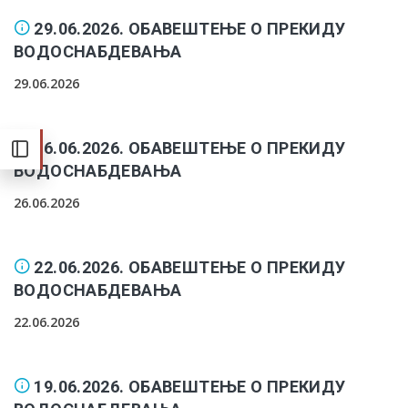
29.06.2026. ОБАВЕШТЕЊЕ О ПРЕКИДУ
ВОДОСНАБДЕВАЊА
29.06.2026
26.06.2026. ОБАВЕШТЕЊЕ О ПРЕКИДУ
ВОДОСНАБДЕВАЊА
26.06.2026
22.06.2026. ОБАВЕШТЕЊЕ О ПРЕКИДУ
ВОДОСНАБДЕВАЊА
22.06.2026
19.06.2026. ОБАВЕШТЕЊЕ О ПРЕКИДУ