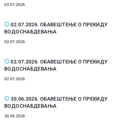
03.07.2026
02.07.2026. ОБАВЕШТЕЊЕ О ПРЕКИДУ
ВОДОСНАБДЕВАЊА
02.07.2026
02.07.2026. ОБАВЕШТЕЊЕ О ПРЕКИДУ
ВОДОСНАБДЕВАЊА
02.07.2026
30.06.2026. ОБАВЕШТЕЊЕ О ПРЕКИДУ
ВОДОСНАБДЕВАЊА
30.06.2026