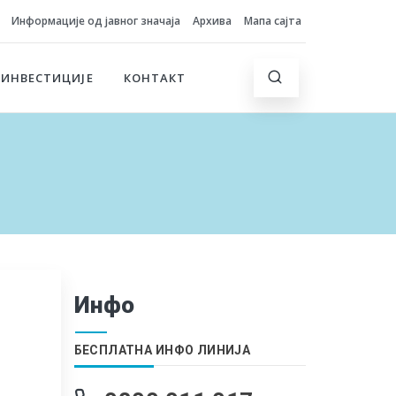
Информације од јавног значаја
Архива
Мапа сајта
 ИНВЕСТИЦИЈЕ
КОНТАКТ
Инфо
БЕСПЛАТНА ИНФО ЛИНИЈА