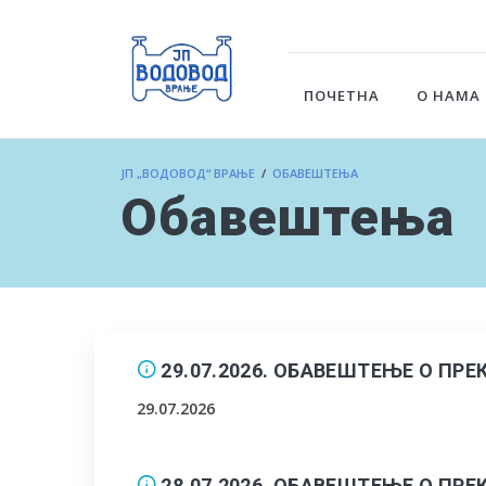
ПОЧЕТНА
О НАМА
ЈП „ВОДОВОД“ ВРАЊЕ
/
ОБАВЕШТЕЊА
Обавештења
29.07.2026. ОБАВЕШТЕЊЕ О П
29.07.2026
28.07.2026. ОБАВЕШТЕЊЕ О П