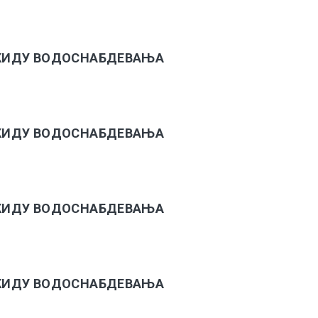
РЕКИДУ ВОДОСНАБДЕВАЊА
РЕКИДУ ВОДОСНАБДЕВАЊА
РЕКИДУ ВОДОСНАБДЕВАЊА
РЕКИДУ ВОДОСНАБДЕВАЊА