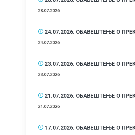
28.07.2026
24.07.2026. ОБАВЕШТЕЊЕ О П
24.07.2026
23.07.2026. ОБАВЕШТЕЊЕ О П
23.07.2026
21.07.2026. ОБАВЕШТЕЊЕ О П
21.07.2026
17.07.2026. ОБАВЕШТЕЊЕ О П