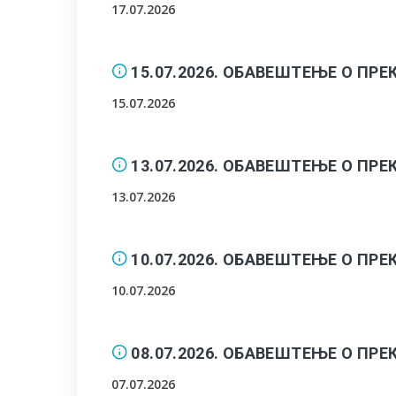
17.07.2026
15.07.2026. ОБАВЕШТЕЊЕ О П
15.07.2026
13.07.2026. ОБАВЕШТЕЊЕ О П
13.07.2026
10.07.2026. ОБАВЕШТЕЊЕ О П
10.07.2026
08.07.2026. ОБАВЕШТЕЊЕ О П
07.07.2026