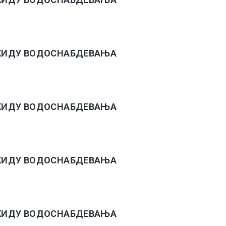
РЕКИДУ ВОДОСНАБДЕВАЊА
РЕКИДУ ВОДОСНАБДЕВАЊА
РЕКИДУ ВОДОСНАБДЕВАЊА
РЕКИДУ ВОДОСНАБДЕВАЊА