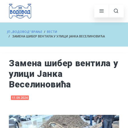
ЈП „ВОДОВОД“ ВРАЊЕ
/
ВЕСТИ
/ ЗАМЕНА ШИБЕР ВЕНТИЛА У УЛИЦИ ЈАНКА ВЕСЕЛИНОВИЋА
Замена шибер вентила у
улици Јанка
Веселиновића
11.09.2024