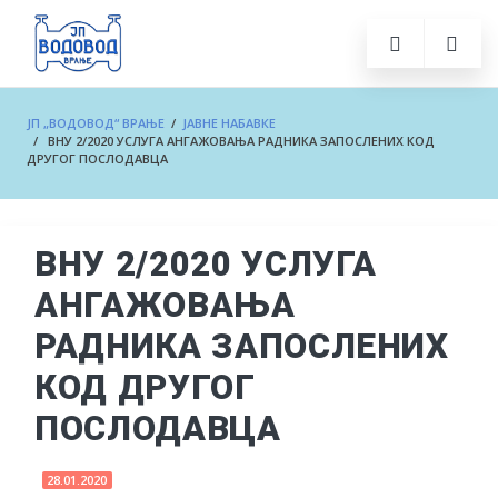
ЈП „ВОДОВОД“ ВРАЊЕ
/
ЈАВНЕ НАБАВКЕ
/ ВНУ 2/2020 УСЛУГА АНГАЖОВАЊА РАДНИКА ЗАПОСЛЕНИХ КОД
ДРУГОГ ПОСЛОДАВЦА
ВНУ 2/2020 УСЛУГА
АНГАЖОВАЊА
РАДНИКА ЗАПОСЛЕНИХ
КОД ДРУГОГ
ПОСЛОДАВЦА
28.01.2020