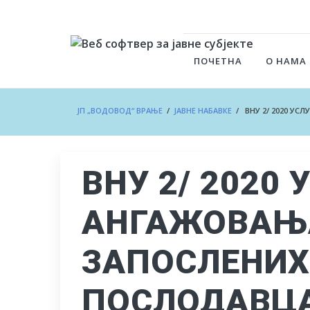
ПОЧЕТНА
О НАМА
ЈП „ВОДОВОД“ ВРАЊЕ
/
ЈАВНЕ НАБАВКЕ
/ ВНУ 2/ 2020 УС
ВНУ 2/ 2020 
АНГАЖОВАЊ
ЗАПОСЛЕНИХ
ПОСЛОДАВЦ