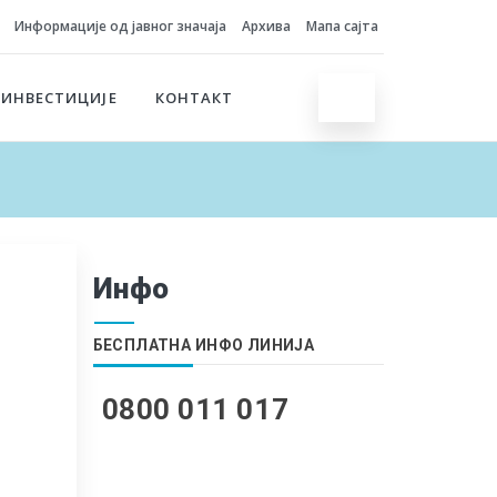
Информације од јавног значаја
Архива
Мапа сајта
 ИНВЕСТИЦИЈЕ
КОНТАКТ
Инфо
БЕСПЛАТНА ИНФО ЛИНИЈА
0800 011 017