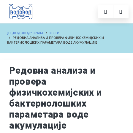
ЈП „ВОДОВОД“ ВРАЊЕ
/
ВЕСТИ
/ РЕДОВНА АНАЛИЗА И ПРОВЕРА ФИЗИЧКОХЕМИЈСКИХ И
БАКТЕРИОЛОШКИХ ПАРАМЕТАРА ВОДЕ АКУМУЛАЦИЈЕ
Редовна анализа и
провера
физичкохемијских и
бактериолошких
параметара воде
акумулације