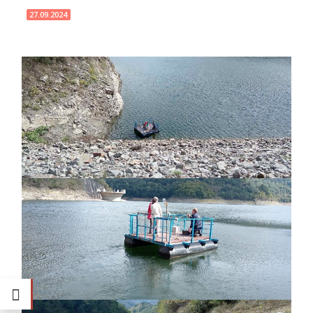
27.09.2024