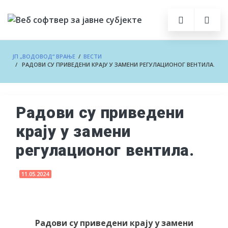
ЈП „ВОДОВОД“ ВРАЊЕ
/
ВЕСТИ
/ РАДОВИ СУ ПРИВЕДЕНИ КРАЈУ У ЗАМЕНИ РЕГУЛАЦИОНОГ ВЕНТИЛА.
Радови су приведени
крају у замени
регулационог вентила.
11.05.2024
Радови су приведени крају у замени