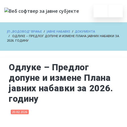
ЈП „ВОДОВОД“ ВРАЊЕ
/
ЈАВНЕ НАБАВКЕ
/
ДОКУМЕНТА
/ ОДЛУКЕ – ПРЕДЛОГ ДОПУНЕ И ИЗМЕНЕ ПЛАНА ЈАВНИХ НАБАВКИ ЗА
2026. ГОДИНУ
Одлуке – Предлог
допуне и измене Плана
јавних набавки за 2026.
годину
20.02.2026