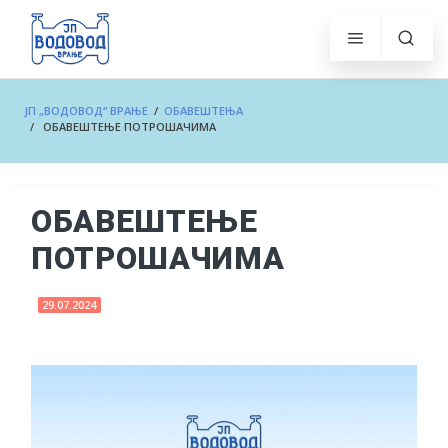
ЈП „ВОДОВОД“ ВРАЊЕ
/
ОБАВЕШТЕЊА
/ ОБАВЕШТЕЊЕ ПОТРОШАЧИМА
ОБАВЕШТЕЊЕ
ПОТРОШАЧИМА
29.07.2024