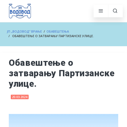
ЈП „ВОДОВОД“ ВРАЊЕ
/
ОБАВЕШТЕЊА
/ ОБАВЕШТЕЊЕ О ЗАТВАРАЊУ ПАРТИЗАНСКЕ УЛИЦЕ.
Обавештење о
затварању Партизанске
улице.
20.03.2024