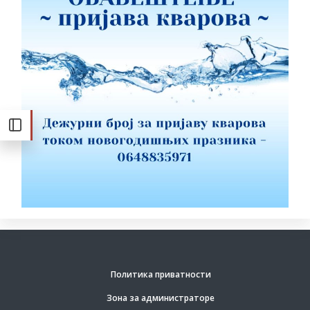
Политика приватности
Зона за администраторе