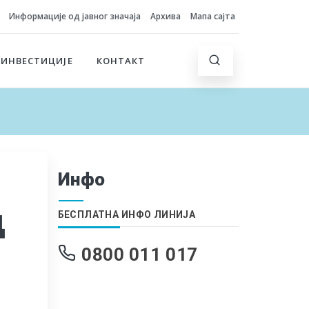
Информације од јавног значаја
Архива
Мапа сајта
 ИНВЕСТИЦИЈЕ
КОНТАКТ
Инфо
ц
БЕСПЛАТНА ИНФО ЛИНИЈА
0800 011 017