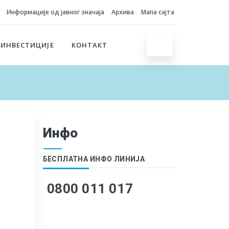
Информације од јавног значаја
Архива
Мапа сајта
 ИНВЕСТИЦИЈЕ
КОНТАКТ
Инфо
БЕСПЛАТНА ИНФО ЛИНИЈА
0800 011 017