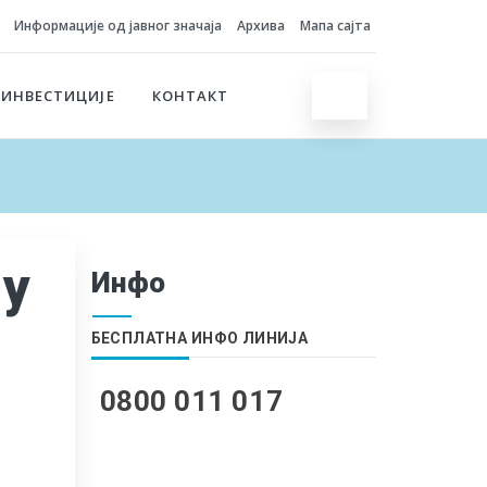
Информације од јавног значаја
Архива
Мапа сајта
 ИНВЕСТИЦИЈЕ
КОНТАКТ
 у
Инфо
БЕСПЛАТНА ИНФО ЛИНИЈА
0800 011 017