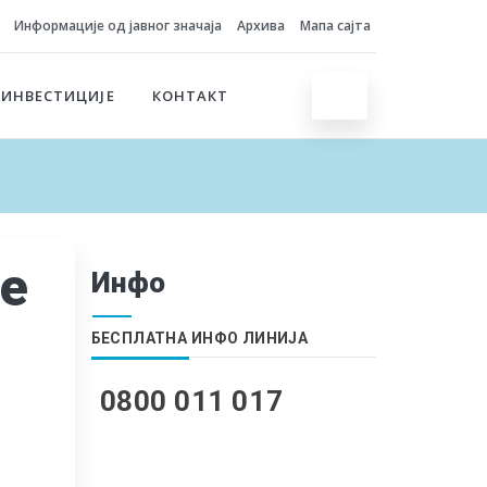
Информације од јавног значаја
Архива
Мапа сајта
 ИНВЕСТИЦИЈЕ
КОНТАКТ
е
Инфо
БЕСПЛАТНА ИНФО ЛИНИЈА
0800 011 017