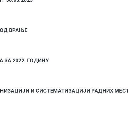
ВОД ВРАЊЕ
 ЗА 2022. ГОДИНУ
НИЗАЦИЈИ И СИСТЕМАТИЗАЦИЈИ РАДНИХ МЕСТ