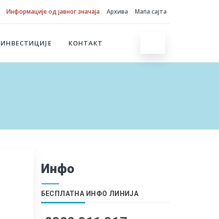
Информације од јавног значаја
Архива
Мапа сајта
 ИНВЕСТИЦИЈЕ
КОНТАКТ
Инфо
БЕСПЛАТНА ИНФО ЛИНИЈА