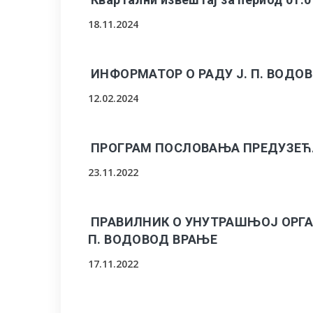
18.11.2024
ИНФОРМАТОР О РАДУ Ј. П. ВОДО
12.02.2024
ПРОГРАМ ПОСЛОВАЊА ПРЕДУЗЕЋА
23.11.2022
ПРАВИЛНИК О УНУТРАШЊОЈ ОРГА
П. ВОДОВОД ВРАЊЕ
17.11.2022