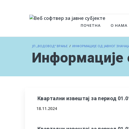
ПОЧЕТНА
О НАМА
ЈП „ВОДОВОД“ ВРАЊЕ
/
ИНФОРМАЦИЈЕ ОД ЈАВНОГ ЗНАЧАЈ
Информације о
Квартални извештај за период 01.0
18.11.2024
Квартални извештај за период 01.0