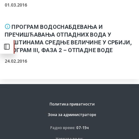
01.03.2016
ПРОГРАМ ВОДОСНАБДЕВАЊА И
ПРЕЧИШЋАВАЊА ОТПАДНИХ ВОДА У
ОПШТИНАМА СРЕДЊЕ ВЕЛИЧИНЕ У СРБИЈИ,
ПРОГРАМ III, ФАЗА 2 – ОТПАДНЕ ВОДЕ
24.02.2016
Политика приватности
Зона за администраторе
Радно време:
07-15ч
Наплата воде: