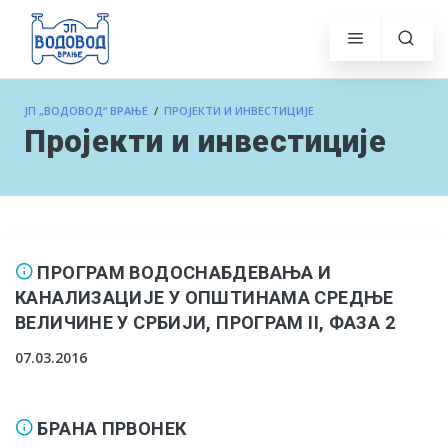
ЈП „ВОДОВОД“ ВРАЊЕ
/
ПРОЈЕКТИ И ИНВЕСТИЦИЈЕ
Пројекти и инвестиције
ПРОГРАМ ВОДОСНАБДЕВАЊА И
КAНАЛИЗАЦИЈЕ У ОПШТИНАМА СРЕДЊЕ
ВЕЛИЧИНЕ У СРБИЈИ, ПРОГРАМ II, ФАЗА 2
07.03.2016
БРАНА ПРВОНЕК