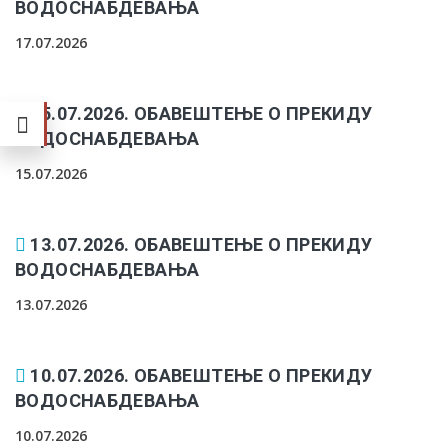
ВОДОСНАБДЕВАЊА
17.07.2026
15.07.2026. ОБАВЕШТЕЊЕ О ПРЕКИДУ
ВОДОСНАБДЕВАЊА
15.07.2026
13.07.2026. ОБАВЕШТЕЊЕ О ПРЕКИДУ
ВОДОСНАБДЕВАЊА
13.07.2026
10.07.2026. ОБАВЕШТЕЊЕ О ПРЕКИДУ
ВОДОСНАБДЕВАЊА
10.07.2026