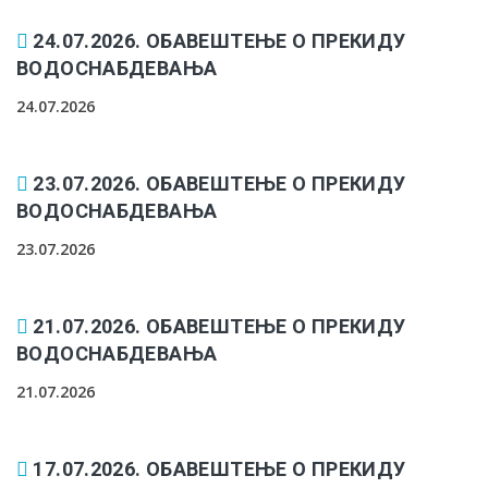
24.07.2026. ОБАВЕШТЕЊЕ О ПРЕКИДУ
ВОДОСНАБДЕВАЊА
24.07.2026
23.07.2026. ОБАВЕШТЕЊЕ О ПРЕКИДУ
ВОДОСНАБДЕВАЊА
23.07.2026
21.07.2026. ОБАВЕШТЕЊЕ О ПРЕКИДУ
ВОДОСНАБДЕВАЊА
21.07.2026
17.07.2026. ОБАВЕШТЕЊЕ О ПРЕКИДУ