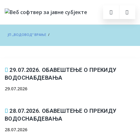
ЈП „ВОДОВОД“ ВРАЊЕ
/
29.07.2026. ОБАВЕШТЕЊЕ О ПРЕКИДУ
ВОДОСНАБДЕВАЊА
29.07.2026
28.07.2026. ОБАВЕШТЕЊЕ О ПРЕКИДУ
ВОДОСНАБДЕВАЊА
28.07.2026