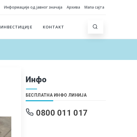
Информације од јавног значаја
Архива
Мапа сајта
 ИНВЕСТИЦИЈЕ
КОНТАКТ
Инфо
БЕСПЛАТНА ИНФО ЛИНИЈА
0800 011 017