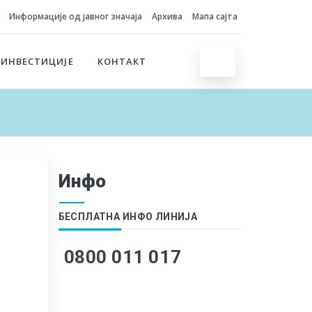
Информације од јавног значаја
Архива
Мапа сајта
 ИНВЕСТИЦИЈЕ
КОНТАКТ
Инфо
БЕСПЛАТНА ИНФО ЛИНИЈА
0800 011 017