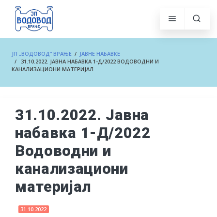
ЈП „ВОДОВОД“ ВРАЊЕ
/
ЈАВНЕ НАБАВКЕ
/ 31.10.2022. ЈАВНА НАБАВКА 1-Д/2022 ВОДОВОДНИ И
КАНАЛИЗАЦИОНИ МАТЕРИЈАЛ
31.10.2022. Јавна
набавка 1-Д/2022
Водоводни и
канализациони
материјал
31.10.2022