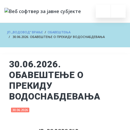
ЈП „ВОДОВОД“ ВРАЊЕ
/
ОБАВЕШТЕЊА
/ 30.06.2026. ОБАВЕШТЕЊЕ О ПРЕКИДУ ВОДОСНАБДЕВАЊА
30.06.2026.
ОБАВЕШТЕЊЕ О
ПРЕКИДУ
ВОДОСНАБДЕВАЊА
30.06.2026