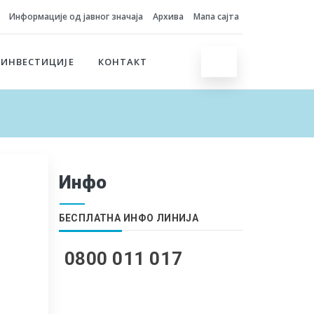
Информације од јавног значаја
Архива
Мапа сајта
 ИНВЕСТИЦИЈЕ
КОНТАКТ
Инфо
БЕСПЛАТНА ИНФО ЛИНИЈА
0800 011 017