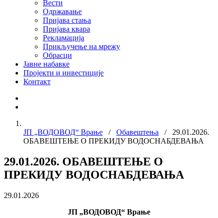
Вести
Одржавање
Пријава стања
Пријава квара
Рекламација
Прикључење на мрежу
Обрасци
Јавне набавке
Пројекти и инвестиције
Контакт
ЈП „ВОДОВОД“ Врање
/
Обавештења
/ 29.01.2026.
ОБАВЕШТЕЊЕ О ПРЕКИДУ ВОДОСНАБДЕВАЊА
29.01.2026. ОБАВЕШТЕЊЕ О
ПРЕКИДУ ВОДОСНАБДЕВАЊА
29.01.2026
ЈП „ВОДОВОД“ Врање