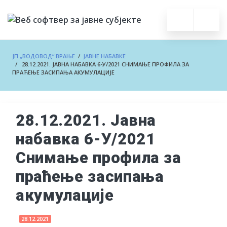
ЈП „ВОДОВОД“ ВРАЊЕ
/
ЈАВНЕ НАБАВКЕ
/ 28.12.2021. ЈАВНА НАБАВКА 6-У/2021 СНИМАЊЕ ПРОФИЛА ЗА
ПРАЋЕЊЕ ЗАСИПАЊА АКУМУЛАЦИЈЕ
28.12.2021. Јавна
набавка 6-У/2021
Снимање профила за
праћење засипања
акумулације
28.12.2021