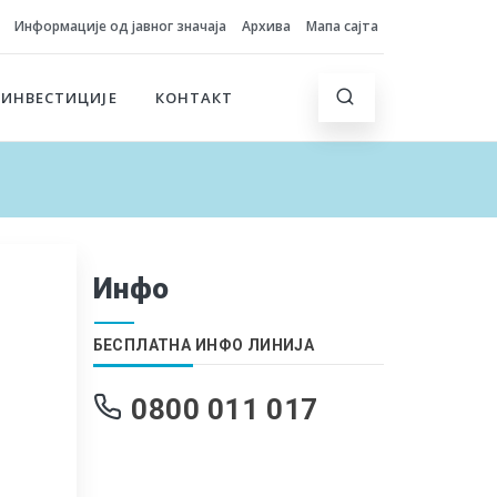
Информације од јавног значаја
Архива
Мапа сајта
 ИНВЕСТИЦИЈЕ
КОНТАКТ
Инфо
БЕСПЛАТНА ИНФО ЛИНИЈА
0800 011 017