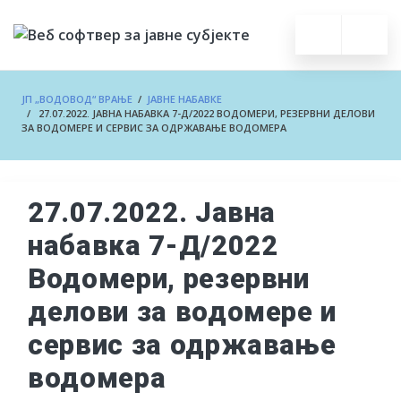
ЈП „ВОДОВОД“ ВРАЊЕ
/
ЈАВНЕ НАБАВКЕ
/ 27.07.2022. ЈАВНА НАБАВКА 7-Д/2022 ВОДОМЕРИ, РЕЗЕРВНИ ДЕЛОВИ
ЗА ВОДОМЕРЕ И СЕРВИС ЗА ОДРЖАВАЊЕ ВОДОМЕРА
27.07.2022. Јавна
набавка 7-Д/2022
Водомери, резервни
делови за водомере и
сервис за одржавање
водомера