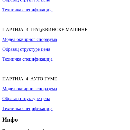
Техничка спецификација
ПАРТИЈА 3 ГРАЂЕВИНСКЕ МАШИНЕ
Модел оквирног споразума
Образац структуре цена
Техничка спецификација
ПАРТИЈА 4 АУТО ГУМЕ
Модел оквирног споразума
Образац структуре цена
Техничка спецификација
Инфо