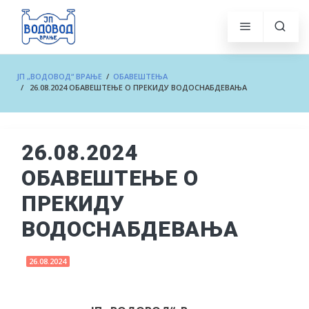
ЈП „ВОДОВОД“ ВРАЊЕ
/
ОБАВЕШТЕЊА
/ 26.08.2024 ОБАВЕШТЕЊЕ О ПРЕКИДУ ВОДОСНАБДЕВАЊА
26.08.2024
ОБАВЕШТЕЊЕ О
ПРЕКИДУ
ВОДОСНАБДЕВАЊА
26.08.2024