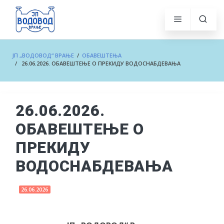
ЈП „ВОДОВОД“ ВРАЊЕ
/
ОБАВЕШТЕЊА
/ 26.06.2026. ОБАВЕШТЕЊЕ О ПРЕКИДУ ВОДОСНАБДЕВАЊА
26.06.2026.
ОБАВЕШТЕЊЕ О
ПРЕКИДУ
ВОДОСНАБДЕВАЊА
26.06.2026