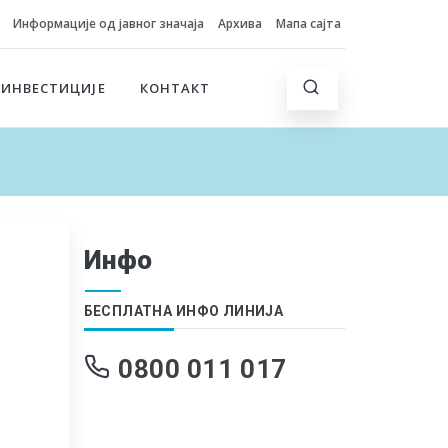
Информације од јавног значаја
Архива
Мапа сајта
 ИНВЕСТИЦИЈЕ
КОНТАКТ
Инфо
БЕСПЛАТНА ИНФО ЛИНИЈА
0800 011 017