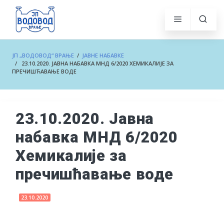
ЈП „ВОДОВОД“ ВРАЊЕ
/
ЈАВНЕ НАБАВКЕ
/ 23.10.2020. ЈАВНА НАБАВКА МНД 6/2020 ХЕМИКАЛИЈЕ ЗА
ПРЕЧИШЋАВАЊЕ ВОДЕ
23.10.2020. Јавна
набавка МНД 6/2020
Хемикалије за
пречишћавање воде
23.10.2020