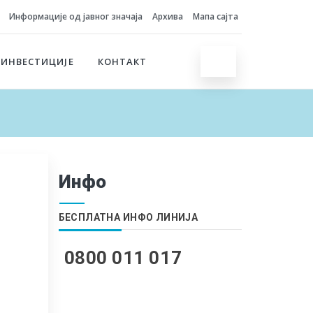
Информације од јавног значаја
Архива
Мапа сајта
 ИНВЕСТИЦИЈЕ
КОНТАКТ
Инфо
БЕСПЛАТНА ИНФО ЛИНИЈА
0800 011 017