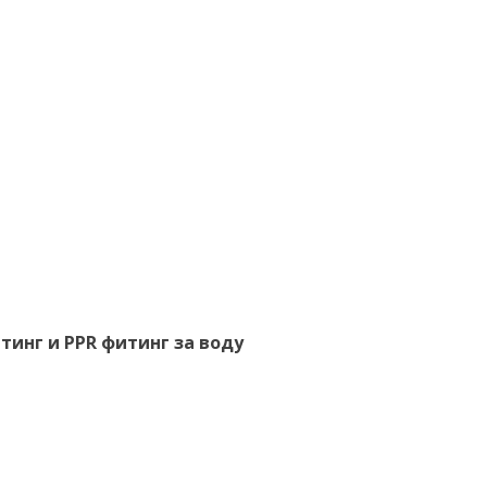
тинг и PPR фитинг за воду