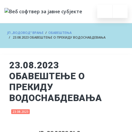
ЈП „ВОДОВОД“ ВРАЊЕ
/
ОБАВЕШТЕЊА
/ 23.08.2023 ОБАВЕШТЕЊЕ О ПРЕКИДУ ВОДОСНАБДЕВАЊА
23.08.2023
ОБАВЕШТЕЊЕ О
ПРЕКИДУ
ВОДОСНАБДЕВАЊА
23.08.2023