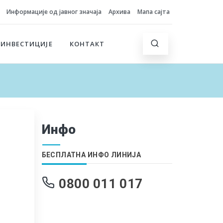
Информације од јавног значаја
Архива
Мапа сајта
 ИНВЕСТИЦИЈЕ
КОНТАКТ
Инфо
БЕСПЛАТНА ИНФО ЛИНИЈА
0800 011 017