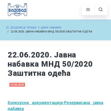
ЈП „ВОДОВОД“ ВРАЊЕ
/
ЈАВНЕ НАБАВКЕ
/ 22.06.2020. ЈАВНА НАБАВКА МНД 50/2020 ЗАШТИТНА ОДЕЋА
22.06.2020. Јавна
набавка МНД 50/2020
Заштитна одећа
22.06.2020
Конкурсна документација-Резервисана јавна
набавка