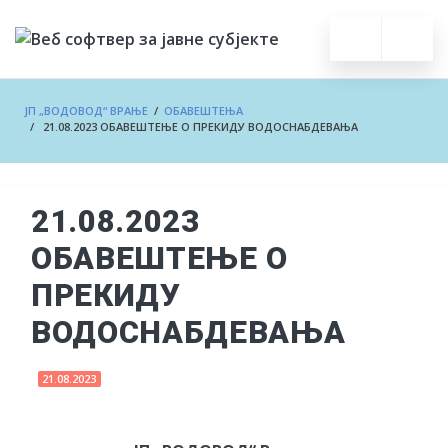
ЈП „ВОДОВОД“ ВРАЊЕ
/
ОБАВЕШТЕЊА
/ 21.08.2023 ОБАВЕШТЕЊЕ О ПРЕКИДУ ВОДОСНАБДЕВАЊА
21.08.2023
ОБАВЕШТЕЊЕ О
ПРЕКИДУ
ВОДОСНАБДЕВАЊА
21.08.2023