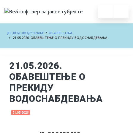
ЈП „ВОДОВОД“ ВРАЊЕ
/
ОБАВЕШТЕЊА
/ 21.05.2026. ОБАВЕШТЕЊЕ О ПРЕКИДУ ВОДОСНАБДЕВАЊА
21.05.2026.
ОБАВЕШТЕЊЕ О
ПРЕКИДУ
ВОДОСНАБДЕВАЊА
21.05.2026