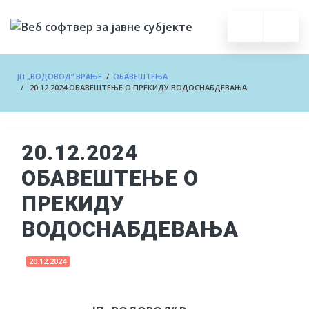
ЈП „ВОДОВОД“ ВРАЊЕ
/
ОБАВЕШТЕЊА
/ 20.12.2024 ОБАВЕШТЕЊЕ О ПРЕКИДУ ВОДОСНАБДЕВАЊА
20.12.2024
ОБАВЕШТЕЊЕ О
ПРЕКИДУ
ВОДОСНАБДЕВАЊА
20.12.2024