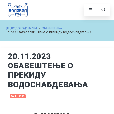
ЈП „ВОДОВОД“ ВРАЊЕ
/
ОБАВЕШТЕЊА
/ 20.11.2023 ОБАВЕШТЕЊЕ О ПРЕКИДУ ВОДОСНАБДЕВАЊА
20.11.2023
ОБАВЕШТЕЊЕ О
ПРЕКИДУ
ВОДОСНАБДЕВАЊА
20.11.2023