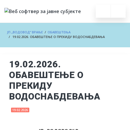
ЈП „ВОДОВОД“ ВРАЊЕ
/
ОБАВЕШТЕЊА
/ 19.02.2026. ОБАВЕШТЕЊЕ О ПРЕКИДУ ВОДОСНАБДЕВАЊА
19.02.2026.
ОБАВЕШТЕЊЕ О
ПРЕКИДУ
ВОДОСНАБДЕВАЊА
19.02.2026