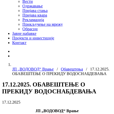
Вести
Одржавање
Пријава стања
Пријава квара
Рекламација
Прикључење на мрежу
Обрасци
Јавне набавке
Пројекти и инвестиције
Контакт
ЈП „ВОДОВОД“ Врање
/
Обавештења
/ 17.12.2025.
ОБАВЕШТЕЊЕ О ПРЕКИДУ ВОДОСНАБДЕВАЊА
17.12.2025. ОБАВЕШТЕЊЕ О
ПРЕКИДУ ВОДОСНАБДЕВАЊА
17.12.2025
ЈП „ВОДОВОД“ Врање