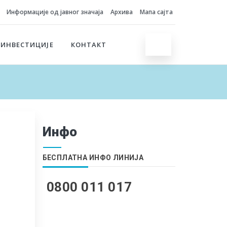
Информације од јавног значаја
Архива
Мапа сајта
 ИНВЕСТИЦИЈЕ
КОНТАКТ
Инфо
БЕСПЛАТНА ИНФО ЛИНИЈА
0800 011 017