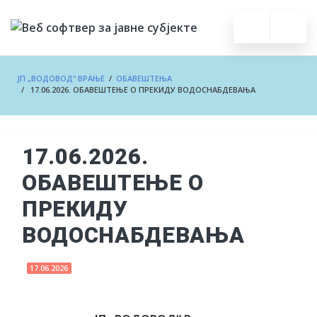
ЈП „ВОДОВОД“ ВРАЊЕ
/
ОБАВЕШТЕЊА
/ 17.06.2026. ОБАВЕШТЕЊЕ О ПРЕКИДУ ВОДОСНАБДЕВАЊА
17.06.2026.
ОБАВЕШТЕЊЕ О
ПРЕКИДУ
ВОДОСНАБДЕВАЊА
17.06.2026